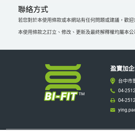
聯絡方式
若您對於本使用條款或本網站有任何問題或建議，歡迎
本使用條款之訂立、修改、更新及最終解釋權均屬本公
盈寶加企
台中市
04-251
04-251
ying.pa