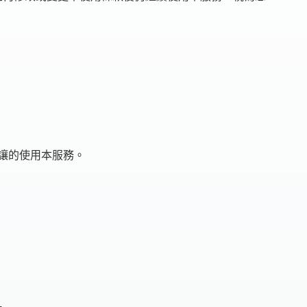
English
讓的使用本服務。