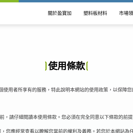
關於盈寶加
塑料板材料
市場
使用條款
個使用者所享有的服務，特此說明本網站的使用政策，以保障您
)前，請仔細閱讀本使用條款。您必須在完全同意以下條款的前
。
容，您應經常查看以瞭解您當前的權利及義務。若您於本網站為