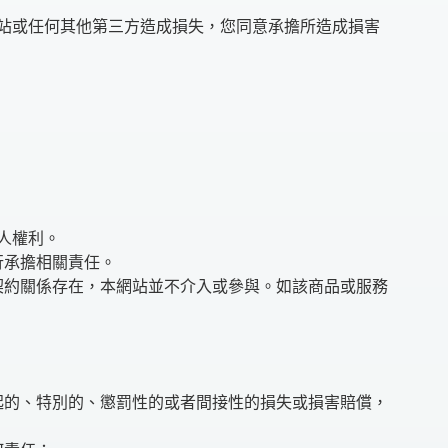
站或任何其他第三方造成損失，您同意承擔所造成損害
人權利。
行承擔相關責任。
契約關係存在，本網站並不介入或參與。如該商品或服務
起的、特別的、懲罰性的或者間接性的損失或損害賠償，