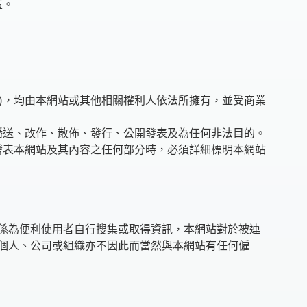
區。
等)，均由本網站或其他相關權利人依法所擁有，並受商業
播送、改作、散佈、發行、公開發表及為任何非法目的。
發表本網站及其內容之任何部分時，必須詳細標明本網站
係為便利使用者自行搜集或取得資訊，本網站對於被連
個人、公司或組織亦不因此而當然與本網站有任何僱