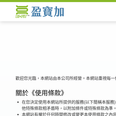
關於盈寶加
塑料板材料
市場領域
歡迎您光臨，本網站由本公司所經營。本網站重視每一
製程技術
關於《使用條款》
最新消息
在您決定使用本網站所提供的服務(以下簡稱本服務
他特殊條款相矛盾時，以附加條件或特殊條款為準
聯絡我們
本網站有權於任何時間修改或變更本使用條款之內