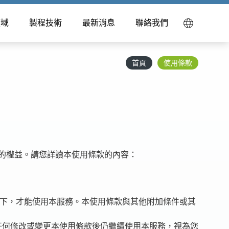
領域
製程技術
最新消息
聯絡我們
首頁
使用條款
的權益。請您詳讀本使用條款的內容：
提下，才能使用本服務。本使用條款與其他附加條件或其
任何修改或變更本使用條款後仍繼續使用本服務，視為您