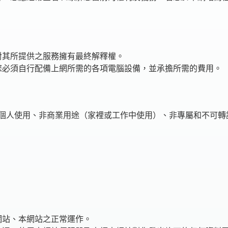
對其所提供之服務擁有最終解釋權。
您必須自行配備上網所需的各項電腦設備，並承擔所需的費用。
個人使用、非商業用途（家裡或工作中使用）、非專屬和不可轉
。
網站、本網站之正常運作。