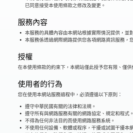
已同意接受本使用條款之修改及變更。
繁體中文
服務內容
本服務的具體內容由本網站根據實際情況提供，並
本服務係透過網際網路提供您各項網路資訊服務，
授權
在本使用條款的約束下，本網站僅此授予您有限、僅供
使用者的行為
您在使用本網站服務過程中，必須遵循以下原則：
遵守中華民國有關的法律和法規。
遵守所有與網路服務有關的網路協定、規定和程式
不得為任何非法目的而使用網路服務系統。
不使用任何設備、軟體或程序，干擾或試圖干擾本