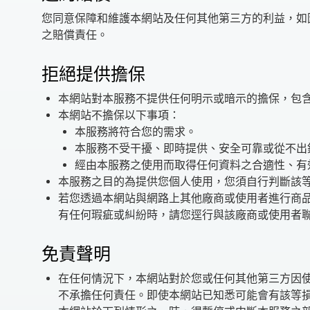
您同意保障和維護本網站及任何其他第三方的利益，如
之賠償責任。
拒絕提供擔保
本網站對本服務不提供任何明示或暗示的擔保，包
本網站不擔保以下事項：
本服務將符合您的需求。
本服務不受干擾、即時提供、安全可靠或從不出
經由本服務之使用而取得任何資料之合適性、有
本服務之目的為提供您個人使用，您須自行判斷該
若您透過本網站與網路上其他廠商或使用者進行商
有任何瑕疵或糾紛時，請您逕行與該廠商或使用者
免責聲明
在任何情況下，本網站對於您或任何其他第三方因
不承擔任何責任。即使本網站已知悉可能會有該等