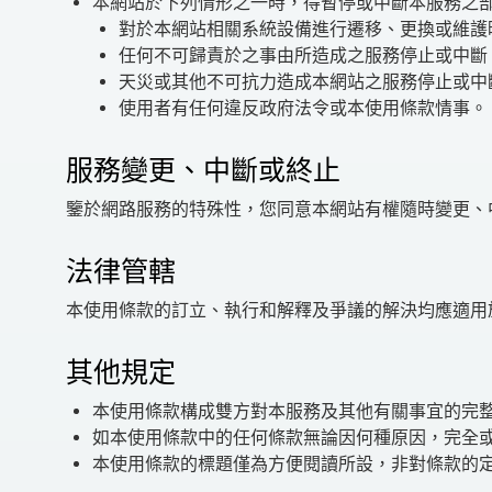
本網站於下列情形之一時，得暫停或中斷本服務之
對於本網站相關系統設備進行遷移、更換或維護
任何不可歸責於之事由所造成之服務停止或中斷
天災或其他不可抗力造成本網站之服務停止或中
使用者有任何違反政府法令或本使用條款情事。
服務變更、中斷或終止
鑒於網路服務的特殊性，您同意本網站有權隨時變更、
法律管轄
本使用條款的訂立、執行和解釋及爭議的解決均應適用
其他規定
本使用條款構成雙方對本服務及其他有關事宜的完
如本使用條款中的任何條款無論因何種原因，完全
本使用條款的標題僅為方便閱讀所設，非對條款的