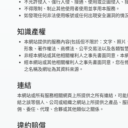
不允許侵入、強行入侵、接通、使用或企圖侵入、
不得限制、制止其他使用者使用並享用本服務。
如發現任何非法使用帳號或任何出現安全漏洞的情
知識產權
本網站提供的服務內容(包括但不限於：文字、照片
形象、著作權法、商標法、公平交易法以及各類智
非經本網站或其他相關權利人之事先書面同意，本
經本網站或其他相關權利人之事先書面同意，您在
之名稱及網址為其資料來源。
連結
本網站或所有服務相關網頁上所提供之所有連結，可能
結之該等個人、公司或組織之網站上所提供之產品、服
佣、委任、代理、合夥或其他類似之關係。
違約賠償